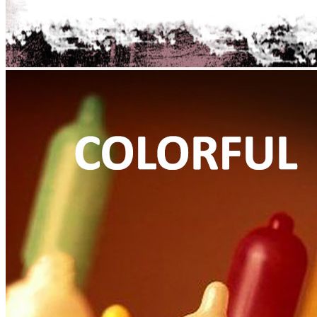
Quay trở lại cửa hàng