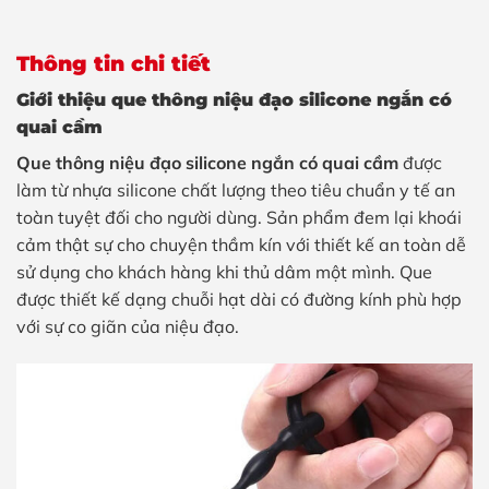
Thông tin chi tiết
Giới thiệu que thông niệu đạo silicone ngắn có
quai cầm
Que thông niệu đạo silicone ngắn có quai cầm
được
làm từ nhựa silicone chất lượng theo tiêu chuẩn y tế an
toàn tuyệt đối cho người dùng. Sản phẩm đem lại khoái
cảm thật sự cho chuyện thầm kín với thiết kế an toàn dễ
sử dụng cho khách hàng khi thủ dâm một mình. Que
được thiết kế dạng chuỗi hạt dài có đường kính phù hợp
với sự co giãn của niệu đạo.