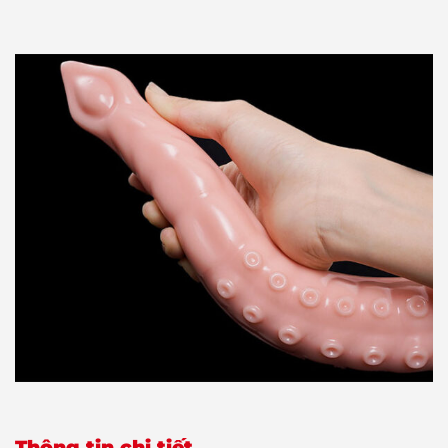
Thông tin chi tiết