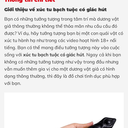
Giới thiệu về xúc tu bạch tuộc có giác hút
Bạn có những tưởng tượng trong tâm trí mà dương vật
giả thông thường không thể thỏa mãn nhu cầu cầu đó
được? Ví dụ, hãy tưởng tượng bạn bị một con quái vật có
xúc tu hành hạ như trong các video hoạt hình 18+ nổi
tiếng. Bạn có thể mang điều tưởng tượng này vào cuộc
sống với
xúc tu bạch tuộc có giác hút
. Ngay cả khi bạn
không có những tưởng tượng như vậy trong đầu nhưng
vẫn muốn thêm gia vị cho một dương vật giả có hình
dạng thông thường, thì đây là đồ chơi tình dục phù hợp
với bạn.