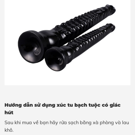
Hướng dẫn sử dụng xúc tu bạch tuộc có giác
hút
Sau khi mua về bạn hãy rửa sạch bằng xà phòng và lau
khô.