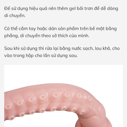
Để sử dụng hiệu quả nên thêm gel bôi trơn để dễ dàng
di chuyển.
Có thể cầm tay hoặc dán sản phẩm trên bề mặt bằng
phẳng, di chuyển theo sở thích của mình.
Sau khi sử dụng thì rửa lại bằng nước sạch, lau khô, cho
vào trong hộp cho lần sử dụng sau.