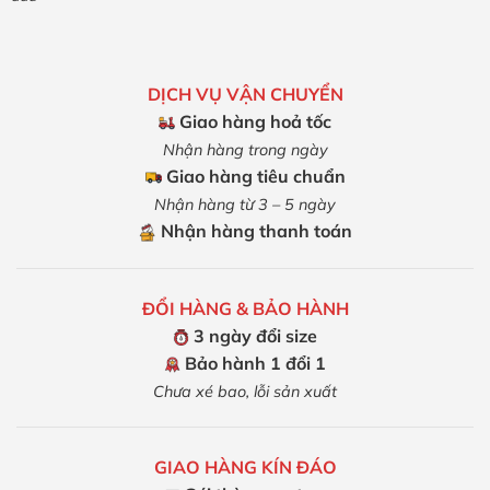
DỊCH VỤ VẬN CHUYỂN
Giao hàng hoả tốc
Nhận hàng trong ngày
Giao hàng tiêu chuẩn
Nhận hàng từ 3 – 5 ngày
Nhận hàng thanh toán
ĐỔI HÀNG & BẢO HÀNH
3 ngày đổi size
Bảo hành 1 đổi 1
Chưa xé bao, lỗi sản xuất
GIAO HÀNG KÍN ĐÁO