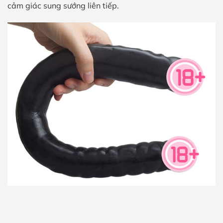
cảm giác sung sướng liên tiếp.