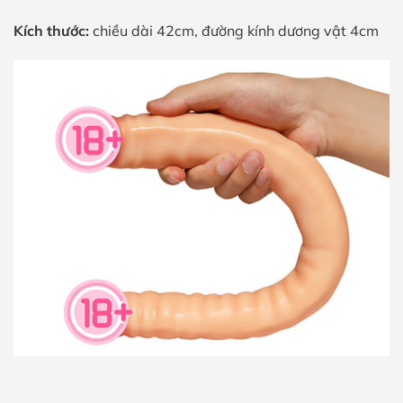
Kích thước:
chiều dài 42cm, đường kính dương vật 4cm