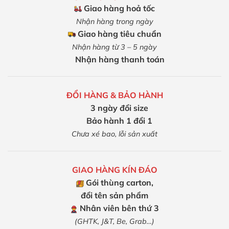
Giao hàng hoả tốc
Nhận hàng trong ngày
Giao hàng tiêu chuẩn
Nhận hàng từ 3 – 5 ngày
Nhận hàng thanh toán
ĐỔI HÀNG & BẢO HÀNH
3 ngày đổi size
Bảo hành 1 đổi 1
Chưa xé bao, lỗi sản xuất
GIAO HÀNG KÍN ĐÁO
Gói thùng carton,
đổi tên sản phẩm
Nhân viên bên thứ 3
(GHTK, J&T, Be, Grab…)