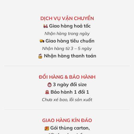
DỊCH VỤ VẬN CHUYỂN
Giao hàng hoả tốc
Nhận hàng trong ngày
Giao hàng tiêu chuẩn
Nhận hàng từ 3 – 5 ngày
Nhận hàng thanh toán
ĐỔI HÀNG & BẢO HÀNH
3 ngày đổi size
Bảo hành 1 đổi 1
Chưa xé bao, lỗi sản xuất
GIAO HÀNG KÍN ĐÁO
Gói thùng carton,