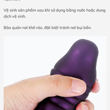
Vệ sinh sản phẩm sau khi sử dụng bằng nước hoặc dung
dịch vệ sinh.
Bảo quản nơi khô ráo, đặt biệt tránh nơi bụi bẩn.