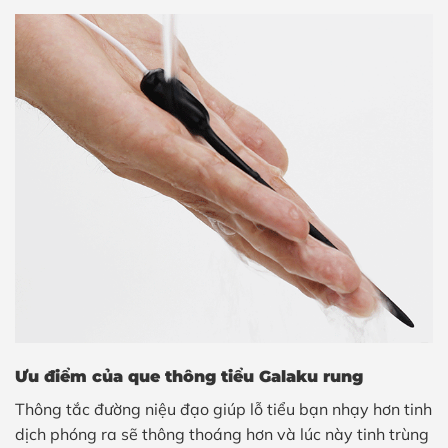
Ưu điểm của que thông tiểu Galaku rung
Thông tắc đường niệu đạo giúp lỗ tiểu bạn nhạy hơn tinh
dịch phóng ra sẽ thông thoáng hơn và lúc này tinh trùng