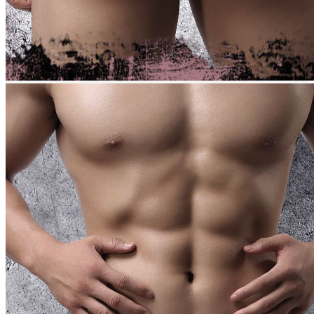
Quay trở lại cửa hàng