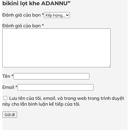
bikini lọt khe ADANNU”
Đánh giá của bạn
*
Đánh giá của bạn
*
Tên
*
Email
*
Lưu tên của tôi, email, và trang web trong trình duyệt
này cho lần bình luận kế tiếp của tôi.