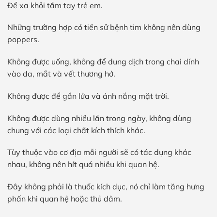
Để xa khỏi tầm tay trẻ em.
Những trường hợp có tiền sử bệnh tim không nên dùng
poppers.
Không được uống, không để dung dịch trong chai dính
vào da, mắt và vết thương hở.
Không được để gần lửa và ánh nắng mặt trời.
Không được dùng nhiều lần trong ngày, không dùng
chung với các loại chất kích thích khác.
Tùy thuộc vào cơ địa mỗi người sẽ có tác dụng khác
nhau, không nên hít quá nhiều khi quan hệ.
Đây không phải là thuốc kích dục, nó chỉ làm tăng hưng
phấn khi quan hệ hoặc thủ dâm.