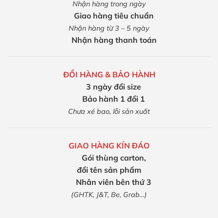
Nhận hàng trong ngày
Giao hàng tiêu chuẩn
Nhận hàng từ 3 – 5 ngày
Nhận hàng thanh toán
ĐỔI HÀNG & BẢO HÀNH
3 ngày đổi size
Bảo hành 1 đổi 1
Chưa xé bao, lỗi sản xuất
GIAO HÀNG KÍN ĐÁO
Gói thùng carton,
đổi tên sản phẩm
Nhân viên bên thứ 3
(GHTK, J&T, Be, Grab…)