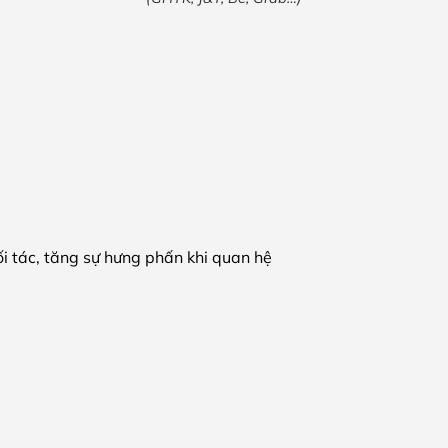
ối tác, tăng sự hưng phấn khi quan hệ