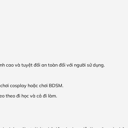
nh cao và tuyệt đối an toàn đối với người sử dụng.
 chơi cosplay hoặc chơi BDSM.
o theo đi học và cả đi làm.