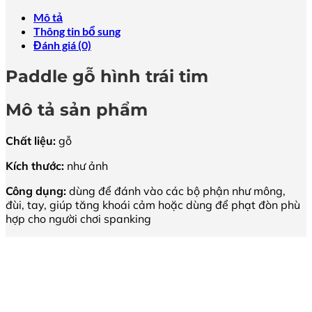
Mô tả
Thông tin bổ sung
Đánh giá (0)
Paddle gỗ hình trái tim
Mô tả sản phẩm
Chất liệu:
gỗ
Kích thước:
như ảnh
Công dụng:
dùng để đánh vào các bộ phận như mông,
đùi, tay, giúp tăng khoái cảm hoặc dùng để phạt đòn phù
hợp cho người chơi spanking