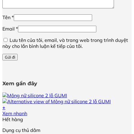
Tên
*
Email
*
Lưu tên của tôi, email, và trang web trong trình duyệt
này cho lần bình luận kế tiếp của tôi.
Xem gần đây
+
Xem nhanh
Hết hàng
Dụng cụ thủ dâm