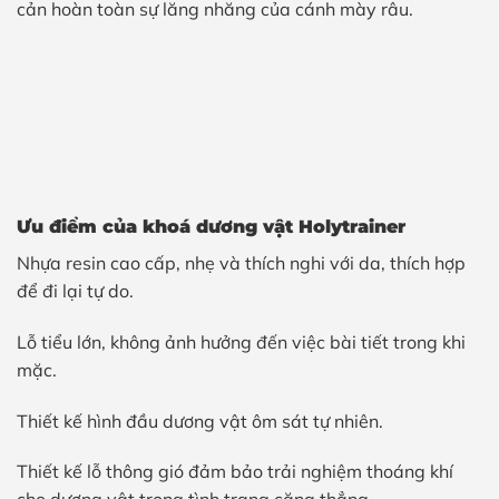
cản hoàn toàn sự lăng nhăng của cánh mày râu.
Ưu điểm của khoá dương vật Holytrainer
Nhựa resin cao cấp, nhẹ và thích nghi với da, thích hợp
để đi lại tự do.
Lỗ tiểu lớn, không ảnh hưởng đến việc bài tiết trong khi
mặc.
Thiết kế hình đầu dương vật ôm sát tự nhiên.
Thiết kế lỗ thông gió đảm bảo trải nghiệm thoáng khí