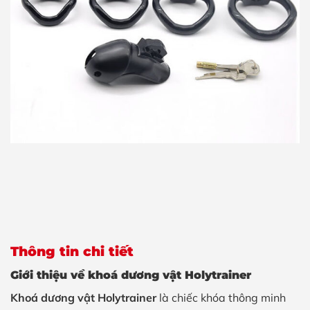
Thông tin chi tiết
Giới thiệu về khoá dương vật Holytrainer
Khoá dương vật Holytrainer
là chiếc khóa thông minh