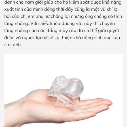
dành cho nam giới giúp cho họ kiểm soát được khả năng
xuất tinh của mình đồng thời đây cũng là một vũ khí lợi
hại của chị em phụ nữ chống lại những ông chồng có tính
lăng nhăng. Với chiếc khóa dương vật này thì chuyện
lăng nhăng của các đấng mày râu đã có thể giải quyết
được và ngược lại nó sẽ cải thiện khả năng sinh dục của
các anh.