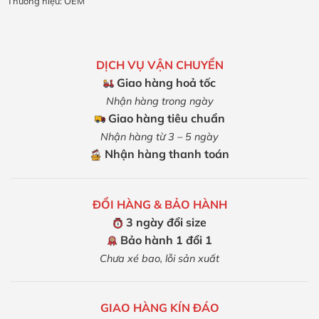
Thương hiệu:
OEM
DỊCH VỤ VẬN CHUYỂN
Giao hàng hoả tốc
Nhận hàng trong ngày
Giao hàng tiêu chuẩn
Nhận hàng từ 3 – 5 ngày
Nhận hàng thanh toán
ĐỔI HÀNG & BẢO HÀNH
3 ngày đổi size
Bảo hành 1 đổi 1
Chưa xé bao, lỗi sản xuất
GIAO HÀNG KÍN ĐÁO