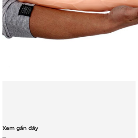
Xem gần đây