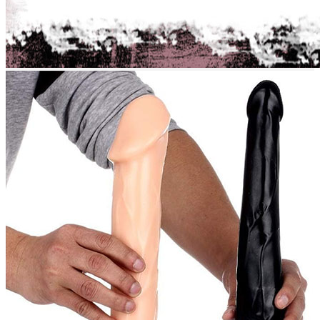
Quay trở lại cửa hàng