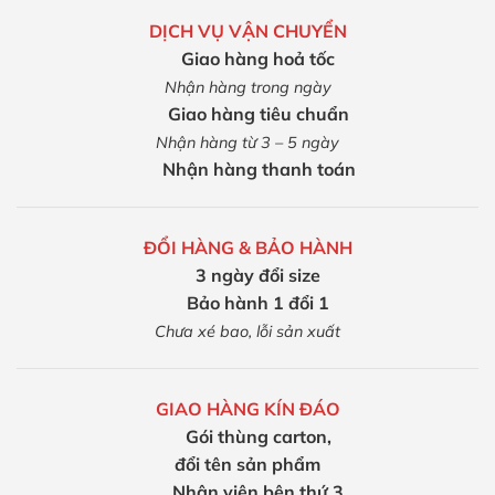
DỊCH VỤ VẬN CHUYỂN
Giao hàng hoả tốc
Nhận hàng trong ngày
Giao hàng tiêu chuẩn
Nhận hàng từ 3 – 5 ngày
Nhận hàng thanh toán
ĐỔI HÀNG & BẢO HÀNH
3 ngày đổi size
Bảo hành 1 đổi 1
Chưa xé bao, lỗi sản xuất
GIAO HÀNG KÍN ĐÁO
Gói thùng carton,
đổi tên sản phẩm
Nhân viên bên thứ 3