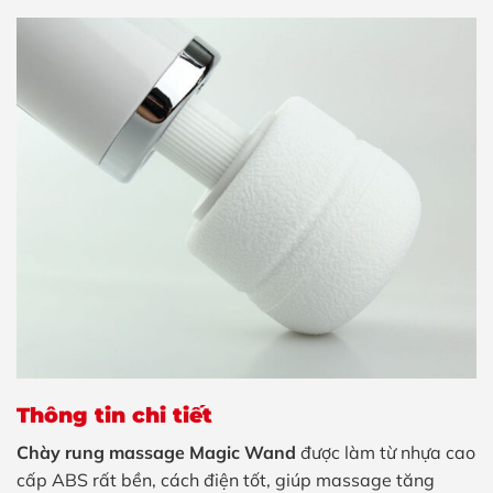
Thông tin chi tiết
Chày rung massage Magic Wand
được làm từ nhựa cao
cấp ABS rất bền, cách điện tốt, giúp massage tăng