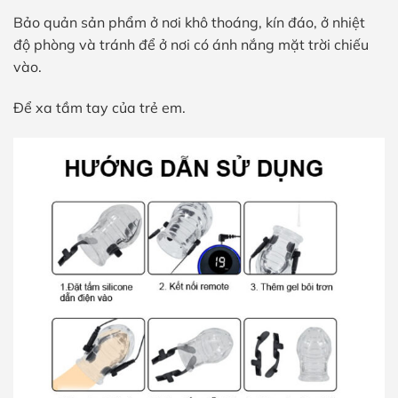
Bảo quản sản phẩm ở nơi khô thoáng, kín đáo, ở nhiệt
độ phòng và tránh để ở nơi có ánh nắng mặt trời chiếu
vào.
Để xa tầm tay của trẻ em.