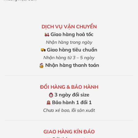
DỊCH VỤ VẬN CHUYỂN
Giao hàng hoả tốc
Nhận hàng trong ngày
Giao hàng tiêu chuẩn
Nhận hàng từ 3 – 5 ngày
Nhận hàng thanh toán
ĐỔI HÀNG & BẢO HÀNH
3 ngày đổi size
Bảo hành 1 đổi 1
Chưa xé bao, lỗi sản xuất
GIAO HÀNG KÍN ĐÁO