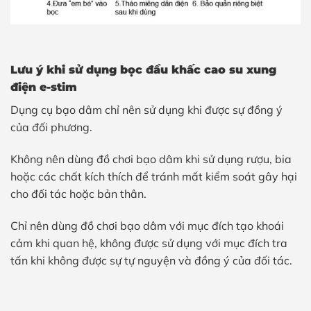
Lưu ý khi sử dụng bọc đầu khấc cao su
xung
điện e-stim
Dụng cụ bạo dâm chỉ nên sử dụng khi được sự đồng ý
của đối phương.
Không nên dùng đồ chơi bạo dâm khi sử dụng rượu, bia
hoặc các chất kích thích để tránh mất kiểm soát gây hại
cho đối tác hoặc bản thân.
Chỉ nên dùng đồ chơi bạo dâm với mục đích tạo khoái
cảm khi quan hệ, không được sử dụng với mục đích tra
tấn khi không được sự tự nguyện và đồng ý của đối tác.