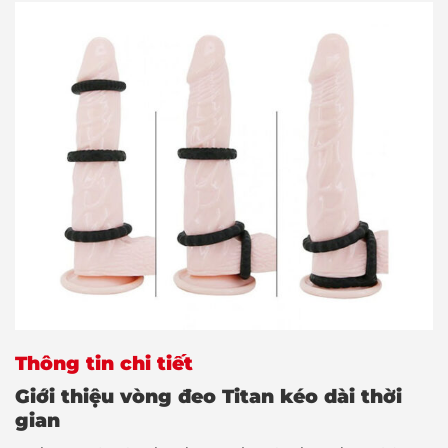
Thông tin chi tiết
Giới thiệu vòng đeo Titan kéo dài thời
gian