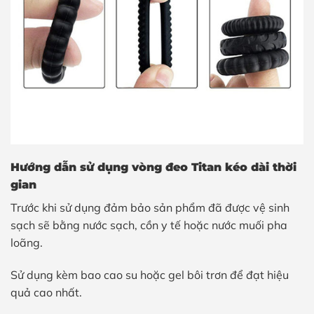
Hướng dẫn sử dụng vòng đeo Titan kéo dài thời
gian
Trước khi sử dụng đảm bảo sản phẩm đã được vệ sinh
sạch sẽ bằng nước sạch, cồn y tế hoặc nước muối pha
loãng.
Sử dụng kèm bao cao su hoặc gel bôi trơn để đạt hiệu
quả cao nhất.