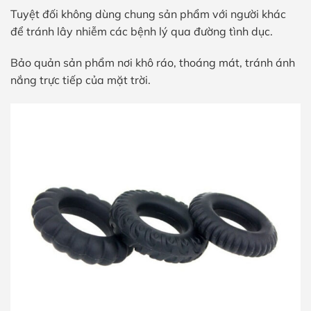
Tuyệt đối không dùng chung sản phẩm với người khác
để tránh lây nhiễm các bệnh lý qua đường tình dục.
Bảo quản sản phẩm nơi khô ráo, thoáng mát, tránh ánh
nắng trực tiếp của mặt trời.