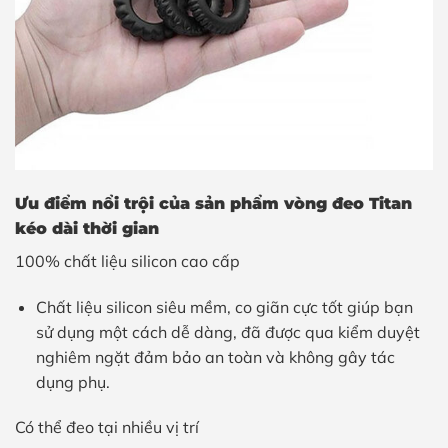
Ưu điểm nổi trội của sản phẩm vòng đeo Titan
kéo dài thời gian
100% chất liệu silicon cao cấp
Chất liệu silicon siêu mềm, co giãn cực tốt giúp bạn
sử dụng một cách dễ dàng, đã được qua kiểm duyệt
nghiêm ngặt đảm bảo an toàn và không gây tác
dụng phụ.
Có thể đeo tại nhiều vị trí