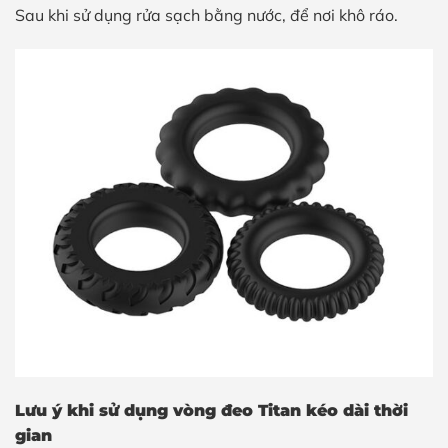
Sau khi sử dụng rửa sạch bằng nước, để nơi khô ráo.
Lưu ý khi sử dụng vòng đeo Titan kéo dài thời
gian