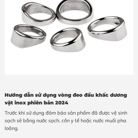
Hướng dẫn sử dụng vòng đeo đầu khấc dương
vật inox phiên bản 2024
Trước khi sử dụng đảm bảo sản phẩm đã được vệ sinh
sạch sẽ bằng nước sạch, cồn y tế hoặc nước muối pha
loãng.