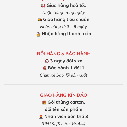
Giao hàng hoả tốc
Nhận hàng trong ngày
Giao hàng tiêu chuẩn
Nhận hàng từ 3 – 5 ngày
Nhận hàng thanh toán
ĐỔI HÀNG & BẢO HÀNH
3 ngày đổi size
Bảo hành 1 đổi 1
Chưa xé bao, lỗi sản xuất
GIAO HÀNG KÍN ĐÁO
Gói thùng carton,
đổi tên sản phẩm
Nhân viên bên thứ 3
(GHTK, J&T, Be, Grab…)