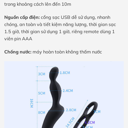
trong khoảng cách lên đến 10m
Nguồn cấp điện:
cổng sạc USB dễ sử dụng, nhanh
chóng, an toàn và tiết kiệm năng lượng, thời gian sạc
1.5 giờ, thời gian sử dụng 1 giờ, riêng remote dùng 1
viên pin AAA
Chống nước:
máy hoàn toàn không thấm nước