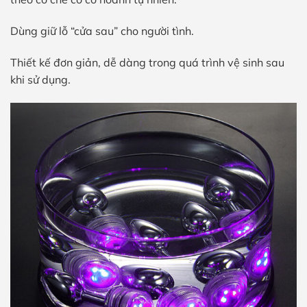
Dùng giữ lỗ “cửa sau” cho người tình.
Thiết kế đơn giản, dễ dàng trong quá trình vệ sinh sau
khi sử dụng.