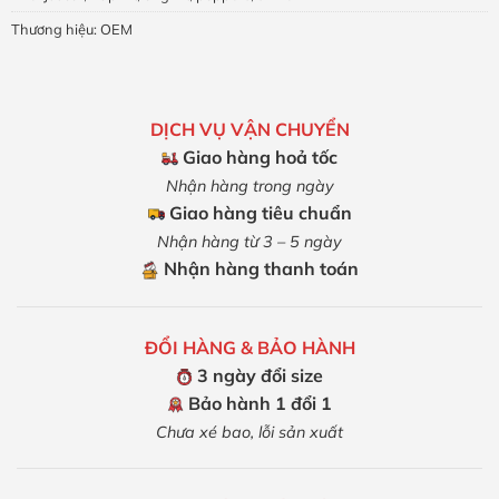
Thương hiệu:
OEM
DỊCH VỤ VẬN CHUYỂN
Giao hàng hoả tốc
Nhận hàng trong ngày
Giao hàng tiêu chuẩn
Nhận hàng từ 3 – 5 ngày
Nhận hàng thanh toán
ĐỔI HÀNG & BẢO HÀNH
3 ngày đổi size
Bảo hành 1 đổi 1
Chưa xé bao, lỗi sản xuất