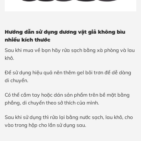
Hướng dẫn sử dụng dương vật giả không bìu
nhiều kích thước
Sau khi mua về bạn hãy rửa sạch bằng xà phòng và lau
khô.
Để sử dụng hiệu quả nên thêm gel bôi trơn để dễ dàng
di chuyển.
Có thể cầm tay hoặc dán sản phẩm trên bề mặt bằng
phẳng, di chuyển theo sở thích của mình.
Sau khi sử dụng thì rửa lại bằng nước sạch, lau khô, cho
vào trong hộp cho lần sử dụng sau.