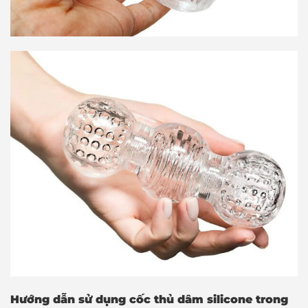
Hướng dẫn sử dụng cốc thủ dâm silicone trong