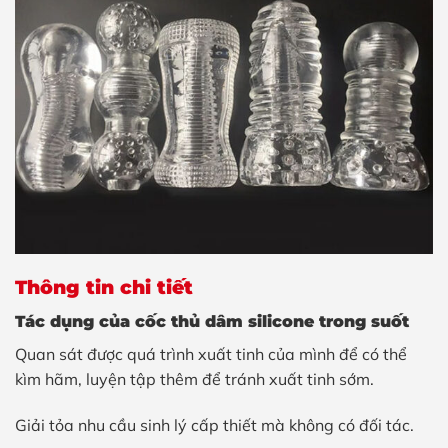
Thông tin chi tiết
Tác dụng của cốc thủ dâm silicone trong suốt
Quan sát được quá trình xuất tinh của mình để có thể
kìm hãm, luyện tập thêm để tránh xuất tinh sớm.
Giải tỏa nhu cầu sinh lý cấp thiết mà không có đối tác.