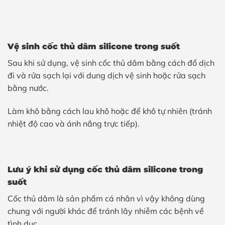
Vệ sinh cốc thủ dâm silicone trong suốt
Sau khi sử dụng, vệ sinh cốc thủ dâm bằng cách đổ dịch
đi và rửa sạch lại với dung dịch vệ sinh hoặc rửa sạch
bằng nước.
Làm khô bằng cách lau khô hoặc để khô tự nhiên (tránh
nhiệt độ cao và ánh nắng trực tiếp).
Lưu ý khi sử dụng cốc thủ dâm silicone trong
suốt
Cốc thủ dâm là sản phẩm cá nhân vì vậy không dùng
chung với người khác để tránh lây nhiễm các bệnh về
tình dục.